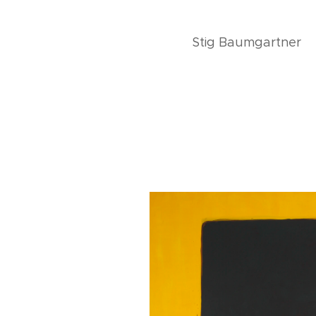
Stig Baumgartner