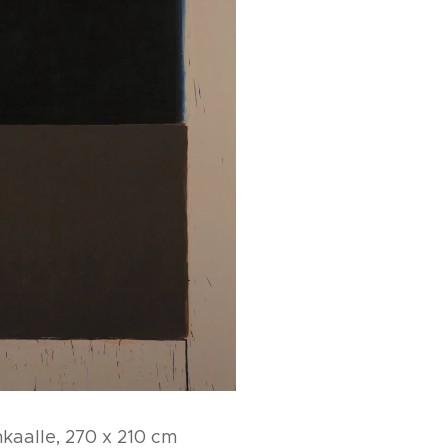
nkaalle, 270 x 210 cm